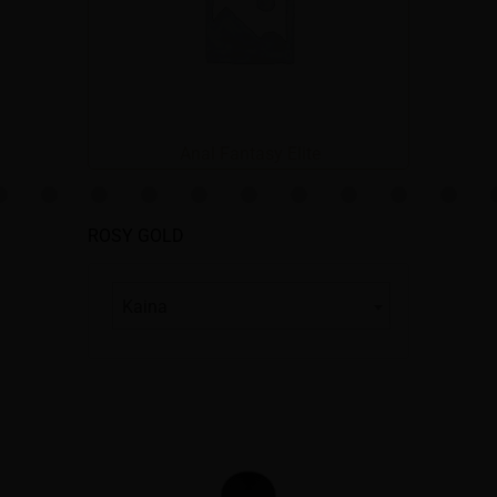
Anal Fantasy Elite
ROSY GOLD
Kaina