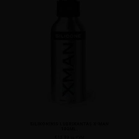
SILIKONINIS LUBRIKANTAS X-MAN
100ML.
€
13.99
su PVM