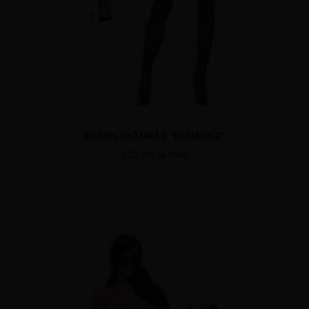
KOMPLEKTUKAS "DIAMOND"
€
32.99
su PVM