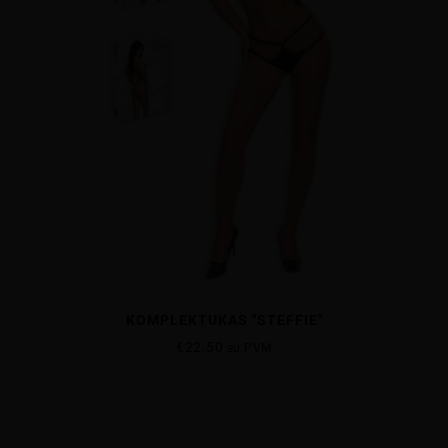
KOMPLEKTUKAS "STEFFIE"
€
22.50
su PVM