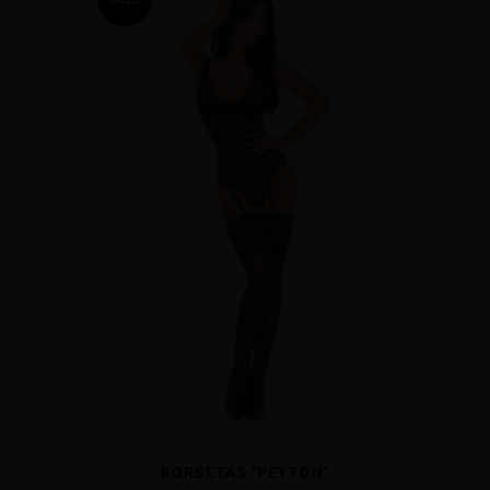
KORSETAS "PEYTON"