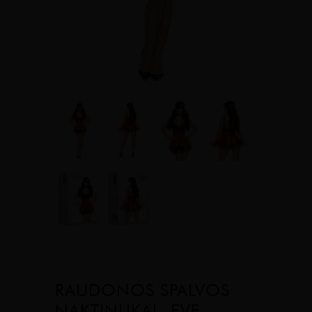
RAUDONOS SPALVOS
NAKTINUKAI „EVE