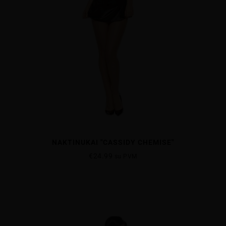
NAKTINUKAI "CASSIDY CHEMISE"
€
24.99
su PVM