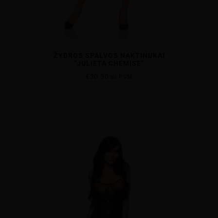
ŽYDROS SPALVOS NAKTINUKAI
"JULIETA CHEMISE"
€
30.50
su PVM