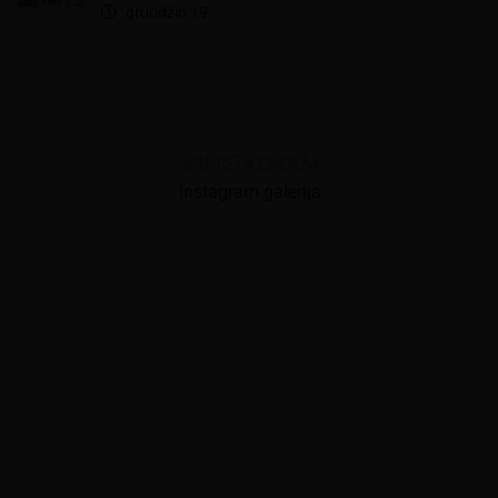
gruodžio 19
#INSTAGRAM
Instagram galerija